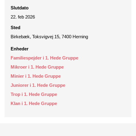
Slutdato
22. feb 2026
Sted
Birkebæk, Toksvigvej 15, 7400 Herning
Enheder
Familiespejder i 1. Hede Gruppe
Mikroer i 1. Hede Gruppe
Minier i 1. Hede Gruppe
Juniorer i 1. Hede Gruppe
Trop i 1. Hede Gruppe
Klan i 1. Hede Gruppe